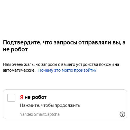
Подтвердите, что запросы отправляли вы, а
не робот
Нам очень жаль, но запросы с вашего устройства похожи на
автоматические.
Почему это могло произойти?
Я не робот
Нажмите, чтобы продолжить
Yandex SmartCaptcha