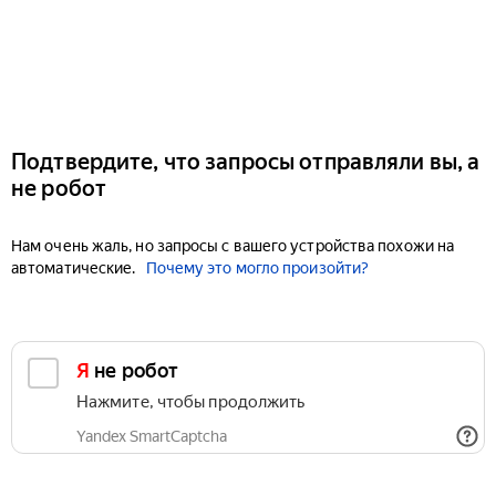
Подтвердите, что запросы отправляли вы, а
не робот
Нам очень жаль, но запросы с вашего устройства похожи на
автоматические.
Почему это могло произойти?
Я не робот
Нажмите, чтобы продолжить
Yandex SmartCaptcha