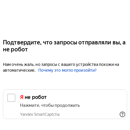
Подтвердите, что запросы отправляли вы, а
не робот
Нам очень жаль, но запросы с вашего устройства похожи на
автоматические.
Почему это могло произойти?
Я не робот
Нажмите, чтобы продолжить
Yandex SmartCaptcha