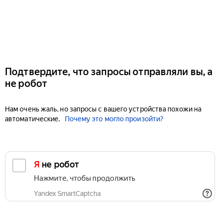
Подтвердите, что запросы отправляли вы, а
не робот
Нам очень жаль, но запросы с вашего устройства похожи на
автоматические.
Почему это могло произойти?
Я не робот
Нажмите, чтобы продолжить
Yandex SmartCaptcha