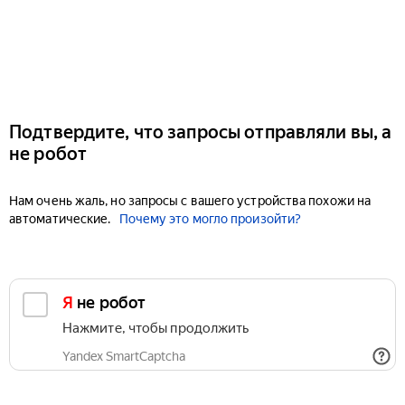
Подтвердите, что запросы отправляли вы, а
не робот
Нам очень жаль, но запросы с вашего устройства похожи на
автоматические.
Почему это могло произойти?
Я не робот
Нажмите, чтобы продолжить
Yandex SmartCaptcha