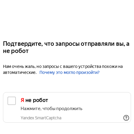
Подтвердите, что запросы отправляли вы, а
не робот
Нам очень жаль, но запросы с вашего устройства похожи на
автоматические.
Почему это могло произойти?
Я не робот
Нажмите, чтобы продолжить
Yandex SmartCaptcha