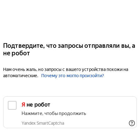
Подтвердите, что запросы отправляли вы, а
не робот
Нам очень жаль, но запросы с вашего устройства похожи на
автоматические.
Почему это могло произойти?
Я не робот
Нажмите, чтобы продолжить
Yandex SmartCaptcha