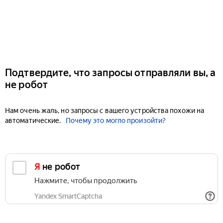
Подтвердите, что запросы отправляли вы, а
не робот
Нам очень жаль, но запросы с вашего устройства похожи на
автоматические.
Почему это могло произойти?
Я не робот
Нажмите, чтобы продолжить
Yandex SmartCaptcha