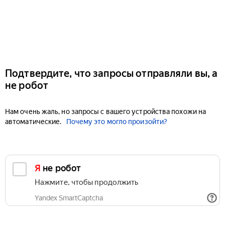
Подтвердите, что запросы отправляли вы, а
не робот
Нам очень жаль, но запросы с вашего устройства похожи на
автоматические.
Почему это могло произойти?
Я не робот
Нажмите, чтобы продолжить
Yandex SmartCaptcha