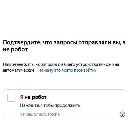
Подтвердите, что запросы отправляли вы, а
не робот
Нам очень жаль, но запросы с вашего устройства похожи на
автоматические.
Почему это могло произойти?
Я не робот
Нажмите, чтобы продолжить
Yandex SmartCaptcha