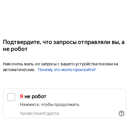
Подтвердите, что запросы отправляли вы, а
не робот
Нам очень жаль, но запросы с вашего устройства похожи на
автоматические.
Почему это могло произойти?
Я не робот
Нажмите, чтобы продолжить
Yandex SmartCaptcha