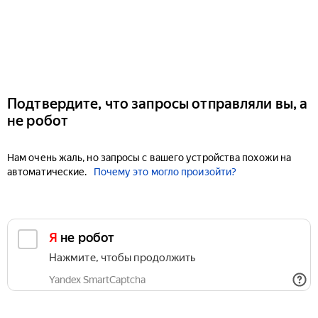
Подтвердите, что запросы отправляли вы, а
не робот
Нам очень жаль, но запросы с вашего устройства похожи на
автоматические.
Почему это могло произойти?
Я не робот
Нажмите, чтобы продолжить
Yandex SmartCaptcha