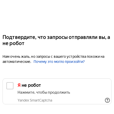
Подтвердите, что запросы отправляли вы, а
не робот
Нам очень жаль, но запросы с вашего устройства похожи на
автоматические.
Почему это могло произойти?
Я не робот
Нажмите, чтобы продолжить
Yandex SmartCaptcha