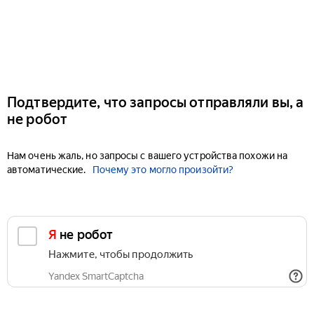
Подтвердите, что запросы отправляли вы, а
не робот
Нам очень жаль, но запросы с вашего устройства похожи на
автоматические.
Почему это могло произойти?
Я не робот
Нажмите, чтобы продолжить
Yandex SmartCaptcha