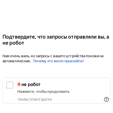
Подтвердите, что запросы отправляли вы, а
не робот
Нам очень жаль, но запросы с вашего устройства похожи на
автоматические.
Почему это могло произойти?
Я не робот
Нажмите, чтобы продолжить
Yandex SmartCaptcha