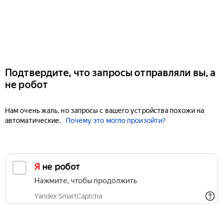
Подтвердите, что запросы отправляли вы, а
не робот
Нам очень жаль, но запросы с вашего устройства похожи на
автоматические.
Почему это могло произойти?
Я не робот
Нажмите, чтобы продолжить
Yandex SmartCaptcha