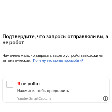
Подтвердите, что запросы отправляли вы, а
не робот
Нам очень жаль, но запросы с вашего устройства похожи на
автоматические.
Почему это могло произойти?
Я не робот
Нажмите, чтобы продолжить
Yandex SmartCaptcha