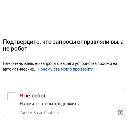
Подтвердите, что запросы отправляли вы, а
не робот
Нам очень жаль, но запросы с вашего устройства похожи на
автоматические.
Почему это могло произойти?
Я не робот
Нажмите, чтобы продолжить
Yandex SmartCaptcha