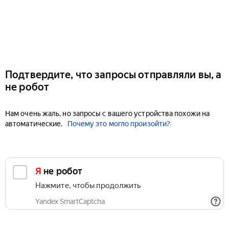
Подтвердите, что запросы отправляли вы, а
не робот
Нам очень жаль, но запросы с вашего устройства похожи на
автоматические.
Почему это могло произойти?
Я не робот
Нажмите, чтобы продолжить
Yandex SmartCaptcha