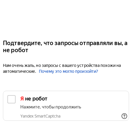
Подтвердите, что запросы отправляли вы, а
не робот
Нам очень жаль, но запросы с вашего устройства похожи на
автоматические.
Почему это могло произойти?
Я не робот
Нажмите, чтобы продолжить
Yandex SmartCaptcha