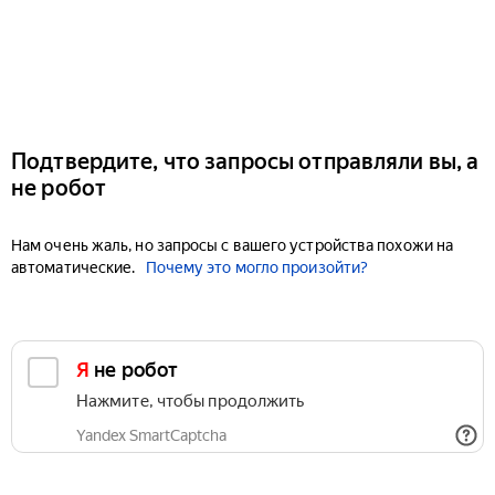
Подтвердите, что запросы отправляли вы, а
не робот
Нам очень жаль, но запросы с вашего устройства похожи на
автоматические.
Почему это могло произойти?
Я не робот
Нажмите, чтобы продолжить
Yandex SmartCaptcha