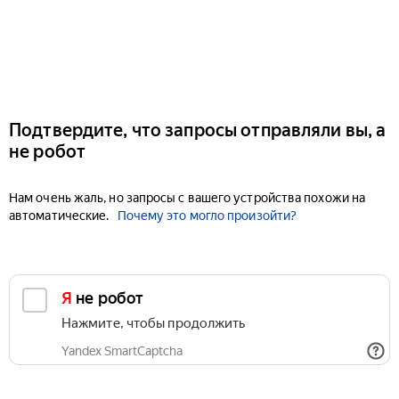
Подтвердите, что запросы отправляли вы, а
не робот
Нам очень жаль, но запросы с вашего устройства похожи на
автоматические.
Почему это могло произойти?
Я не робот
Нажмите, чтобы продолжить
Yandex SmartCaptcha