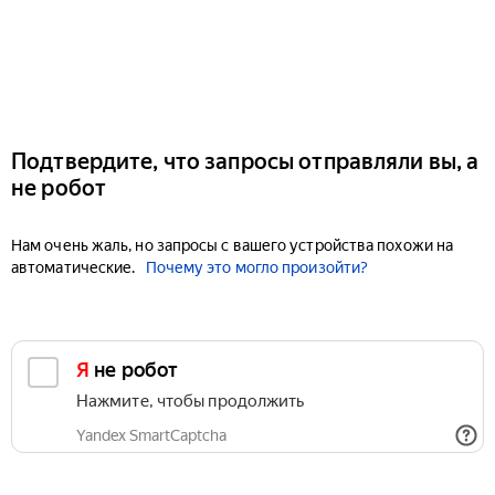
Подтвердите, что запросы отправляли вы, а
не робот
Нам очень жаль, но запросы с вашего устройства похожи на
автоматические.
Почему это могло произойти?
Я не робот
Нажмите, чтобы продолжить
Yandex SmartCaptcha