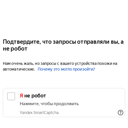
Подтвердите, что запросы отправляли вы, а
не робот
Нам очень жаль, но запросы с вашего устройства похожи на
автоматические.
Почему это могло произойти?
Я не робот
Нажмите, чтобы продолжить
Yandex SmartCaptcha