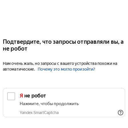
Подтвердите, что запросы отправляли вы, а
не робот
Нам очень жаль, но запросы с вашего устройства похожи на
автоматические.
Почему это могло произойти?
Я не робот
Нажмите, чтобы продолжить
Yandex SmartCaptcha