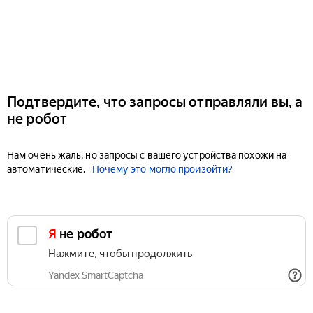
Подтвердите, что запросы отправляли вы, а
не робот
Нам очень жаль, но запросы с вашего устройства похожи на
автоматические.
Почему это могло произойти?
Я не робот
Нажмите, чтобы продолжить
Yandex SmartCaptcha