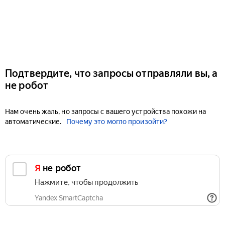
Подтвердите, что запросы отправляли вы, а
не робот
Нам очень жаль, но запросы с вашего устройства похожи на
автоматические.
Почему это могло произойти?
Я не робот
Нажмите, чтобы продолжить
Yandex SmartCaptcha