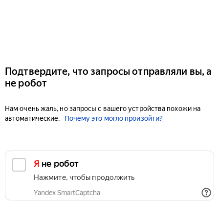
Подтвердите, что запросы отправляли вы, а
не робот
Нам очень жаль, но запросы с вашего устройства похожи на
автоматические.
Почему это могло произойти?
Я не робот
Нажмите, чтобы продолжить
Yandex SmartCaptcha