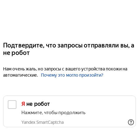
Подтвердите, что запросы отправляли вы, а
не робот
Нам очень жаль, но запросы с вашего устройства похожи на
автоматические.
Почему это могло произойти?
Я не робот
Нажмите, чтобы продолжить
Yandex SmartCaptcha