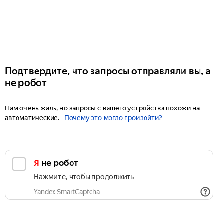
Подтвердите, что запросы отправляли вы, а
не робот
Нам очень жаль, но запросы с вашего устройства похожи на
автоматические.
Почему это могло произойти?
Я не робот
Нажмите, чтобы продолжить
Yandex SmartCaptcha