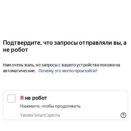
Подтвердите, что запросы отправляли вы, а
не робот
Нам очень жаль, но запросы с вашего устройства похожи на
автоматические.
Почему это могло произойти?
Я не робот
Нажмите, чтобы продолжить
Yandex SmartCaptcha