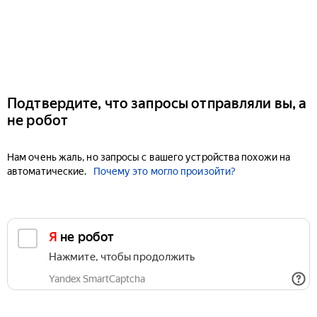
Подтвердите, что запросы отправляли вы, а
не робот
Нам очень жаль, но запросы с вашего устройства похожи на
автоматические.
Почему это могло произойти?
Я не робот
Нажмите, чтобы продолжить
Yandex SmartCaptcha