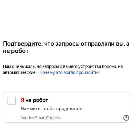
Подтвердите, что запросы отправляли вы, а
не робот
Нам очень жаль, но запросы с вашего устройства похожи на
автоматические.
Почему это могло произойти?
Я не робот
Нажмите, чтобы продолжить
Yandex SmartCaptcha