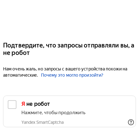
Подтвердите, что запросы отправляли вы, а
не робот
Нам очень жаль, но запросы с вашего устройства похожи на
автоматические.
Почему это могло произойти?
Я не робот
Нажмите, чтобы продолжить
Yandex SmartCaptcha