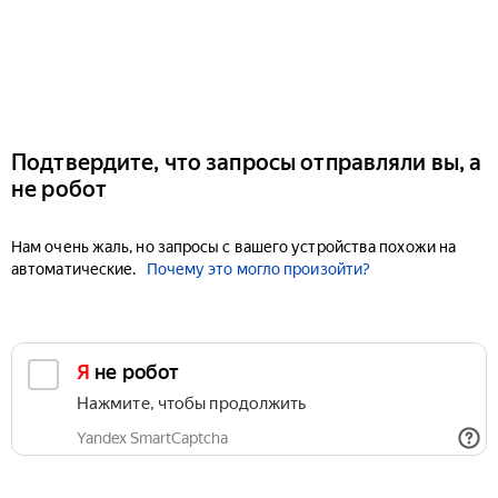
Подтвердите, что запросы отправляли вы, а
не робот
Нам очень жаль, но запросы с вашего устройства похожи на
автоматические.
Почему это могло произойти?
Я не робот
Нажмите, чтобы продолжить
Yandex SmartCaptcha