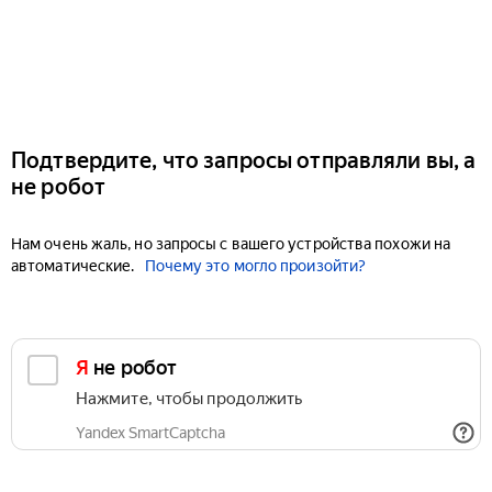
Подтвердите, что запросы отправляли вы, а
не робот
Нам очень жаль, но запросы с вашего устройства похожи на
автоматические.
Почему это могло произойти?
Я не робот
Нажмите, чтобы продолжить
Yandex SmartCaptcha