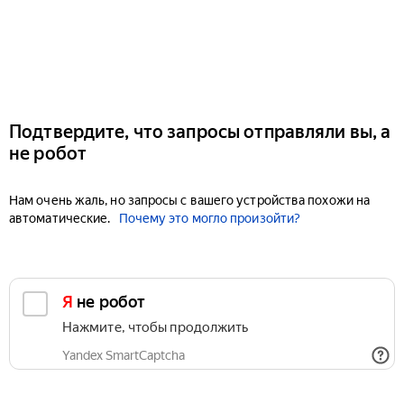
Подтвердите, что запросы отправляли вы, а
не робот
Нам очень жаль, но запросы с вашего устройства похожи на
автоматические.
Почему это могло произойти?
Я не робот
Нажмите, чтобы продолжить
Yandex SmartCaptcha