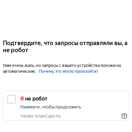
Подтвердите, что запросы отправляли вы, а
не робот
Нам очень жаль, но запросы с вашего устройства похожи на
автоматические.
Почему это могло произойти?
Я не робот
Нажмите, чтобы продолжить
Yandex SmartCaptcha