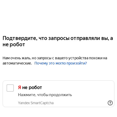
Подтвердите, что запросы отправляли вы, а
не робот
Нам очень жаль, но запросы с вашего устройства похожи на
автоматические.
Почему это могло произойти?
Я не робот
Нажмите, чтобы продолжить
Yandex SmartCaptcha