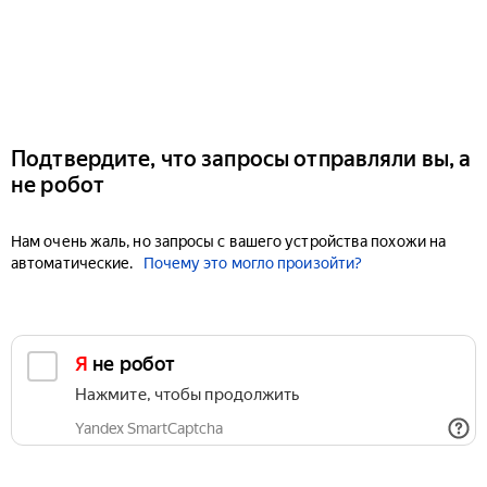
Подтвердите, что запросы отправляли вы, а
не робот
Нам очень жаль, но запросы с вашего устройства похожи на
автоматические.
Почему это могло произойти?
Я не робот
Нажмите, чтобы продолжить
Yandex SmartCaptcha