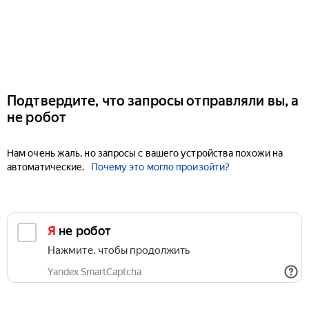
Подтвердите, что запросы отправляли вы, а
не робот
Нам очень жаль, но запросы с вашего устройства похожи на
автоматические.
Почему это могло произойти?
Я не робот
Нажмите, чтобы продолжить
Yandex SmartCaptcha