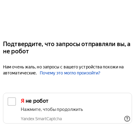
Подтвердите, что запросы отправляли вы, а
не робот
Нам очень жаль, но запросы с вашего устройства похожи на
автоматические.
Почему это могло произойти?
Я не робот
Нажмите, чтобы продолжить
Yandex SmartCaptcha