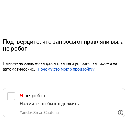
Подтвердите, что запросы отправляли вы, а
не робот
Нам очень жаль, но запросы с вашего устройства похожи на
автоматические.
Почему это могло произойти?
Я не робот
Нажмите, чтобы продолжить
Yandex SmartCaptcha