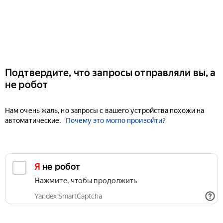
Подтвердите, что запросы отправляли вы, а
не робот
Нам очень жаль, но запросы с вашего устройства похожи на
автоматические.
Почему это могло произойти?
Я не робот
Нажмите, чтобы продолжить
Yandex SmartCaptcha