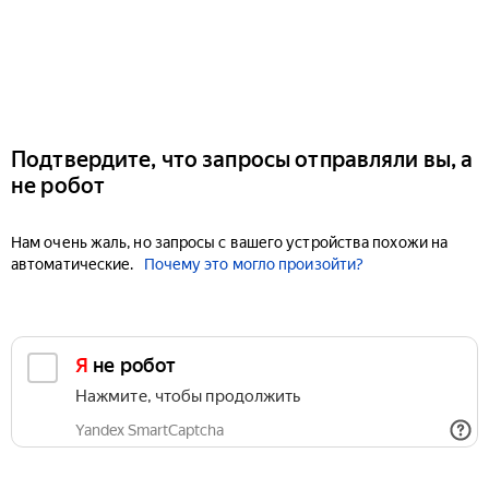
Подтвердите, что запросы отправляли вы, а
не робот
Нам очень жаль, но запросы с вашего устройства похожи на
автоматические.
Почему это могло произойти?
Я не робот
Нажмите, чтобы продолжить
Yandex SmartCaptcha