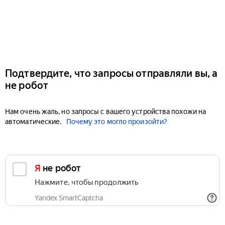
Подтвердите, что запросы отправляли вы, а
не робот
Нам очень жаль, но запросы с вашего устройства похожи на
автоматические.
Почему это могло произойти?
Я не робот
Нажмите, чтобы продолжить
Yandex SmartCaptcha