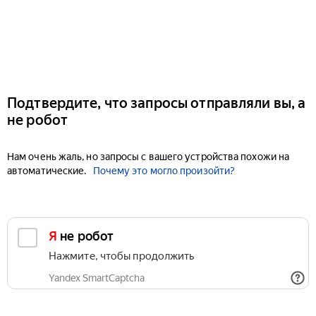
Подтвердите, что запросы отправляли вы, а
не робот
Нам очень жаль, но запросы с вашего устройства похожи на
автоматические.
Почему это могло произойти?
Я не робот
Нажмите, чтобы продолжить
Yandex SmartCaptcha