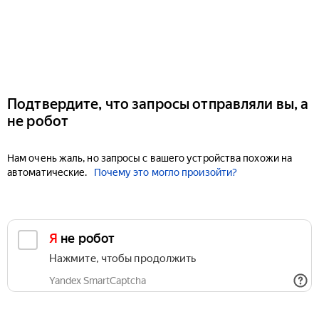
Подтвердите, что запросы отправляли вы, а
не робот
Нам очень жаль, но запросы с вашего устройства похожи на
автоматические.
Почему это могло произойти?
Я не робот
Нажмите, чтобы продолжить
Yandex SmartCaptcha