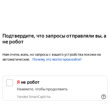
Подтвердите, что запросы отправляли вы, а
не робот
Нам очень жаль, но запросы с вашего устройства похожи на
автоматические.
Почему это могло произойти?
Я не робот
Нажмите, чтобы продолжить
Yandex SmartCaptcha