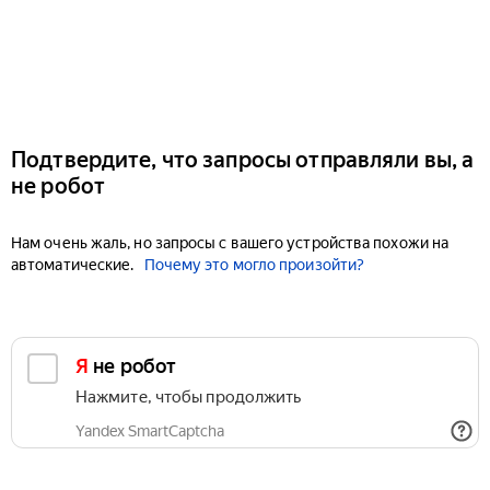
Подтвердите, что запросы отправляли вы, а
не робот
Нам очень жаль, но запросы с вашего устройства похожи на
автоматические.
Почему это могло произойти?
Я не робот
Нажмите, чтобы продолжить
Yandex SmartCaptcha